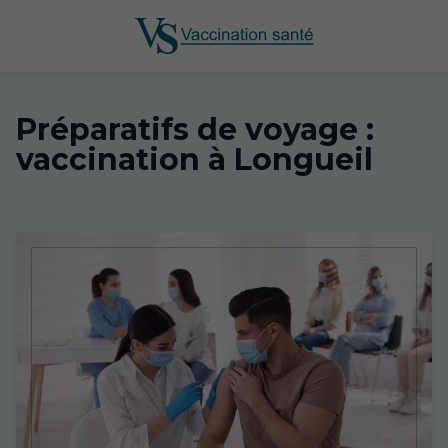
Préparatifs de voyage :
vaccination à Longueil