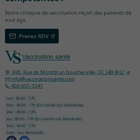
Notre clinique de vaccination reçoit des patients de
tout âge
Prenez RDV
690, Rue de Montbrun
Boucherville, QC
J4B 8H2
info@vaccinationsante.com
450-655-3341
Lun : 8h30 - 17h
Mar : 8h30 - 17h (En soirée sur demande)
Mer : 6h45 - 17h
Jeu : 8h30 - 17h (En soirée sur demande)
Ven : 6h45 - 17h
Sam : Sur demande