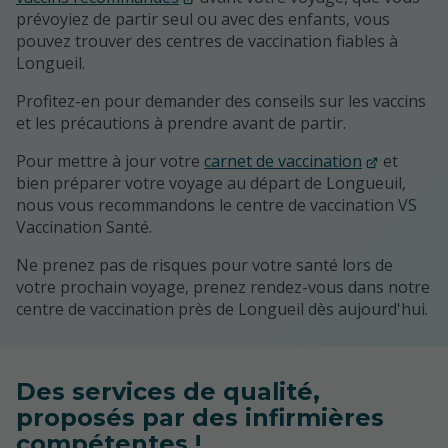
prévoyiez de partir seul ou avec des enfants, vous
pouvez trouver des centres de vaccination fiables à
Longueil.
Profitez-en pour demander des conseils sur les vaccins
et les précautions à prendre avant de partir.
Pour mettre à jour votre
carnet de vaccination
et
bien préparer votre voyage au départ de Longueuil,
nous vous recommandons le centre de vaccination VS
Vaccination Santé.
Ne prenez pas de risques pour votre santé lors de
votre prochain voyage, prenez rendez-vous dans notre
centre de vaccination près de Longueil dès aujourd'hui.
Des services de qualité,
proposés par des infirmières
compétentes !