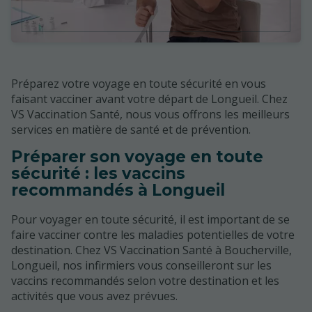
Préparez votre voyage en toute sécurité en vous
faisant vacciner avant votre départ de Longueil. Chez
VS Vaccination Santé, nous vous offrons les meilleurs
services en matière de santé et de prévention.
Préparer son voyage en toute
sécurité : les vaccins
recommandés à Longueil
Pour voyager en toute sécurité, il est important de se
faire vacciner contre les maladies potentielles de votre
destination. Chez VS Vaccination Santé à Boucherville,
Longueil, nos infirmiers vous conseilleront sur les
vaccins recommandés selon votre destination et les
activités que vous avez prévues.