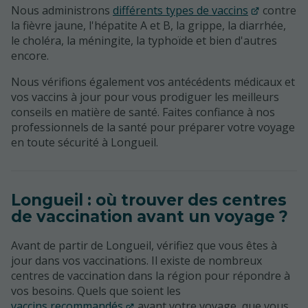
Nous administrons
différents types de vaccins
contre
la fièvre jaune, l'hépatite A et B, la grippe, la diarrhée,
le choléra, la méningite, la typhoïde et bien d'autres
encore.
Nous vérifions également vos antécédents médicaux et
vos vaccins à jour pour vous prodiguer les meilleurs
conseils en matière de santé. Faites confiance à nos
professionnels de la santé pour préparer votre voyage
en toute sécurité à Longueil.
Longueil : où trouver des centres
de vaccination avant un voyage ?
Avant de partir de Longueil, vérifiez que vous êtes à
jour dans vos vaccinations. Il existe de nombreux
centres de vaccination dans la région pour répondre à
vos besoins. Quels que soient les
vaccins recommandés
avant votre voyage, que vous