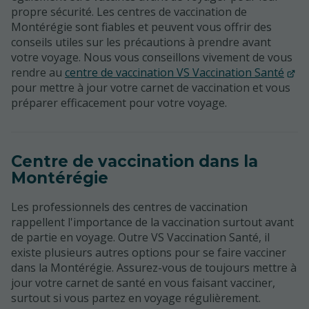
propre sécurité. Les centres de vaccination de
Montérégie sont fiables et peuvent vous offrir des
conseils utiles sur les précautions à prendre avant
votre voyage. Nous vous conseillons vivement de vous
rendre au
centre de vaccination VS Vaccination Santé
pour mettre à jour votre carnet de vaccination et vous
préparer efficacement pour votre voyage.
Centre de vaccination dans la
Montérégie
Les professionnels des centres de vaccination
rappellent l'importance de la vaccination surtout avant
de partie en voyage. Outre VS Vaccination Santé, il
existe plusieurs autres options pour se faire vacciner
dans la Montérégie. Assurez-vous de toujours mettre à
jour votre carnet de santé en vous faisant vacciner,
surtout si vous partez en voyage régulièrement.