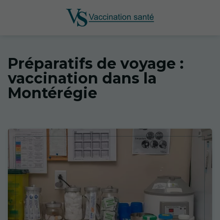
Préparatifs de voyage :
vaccination dans la
Montérégie