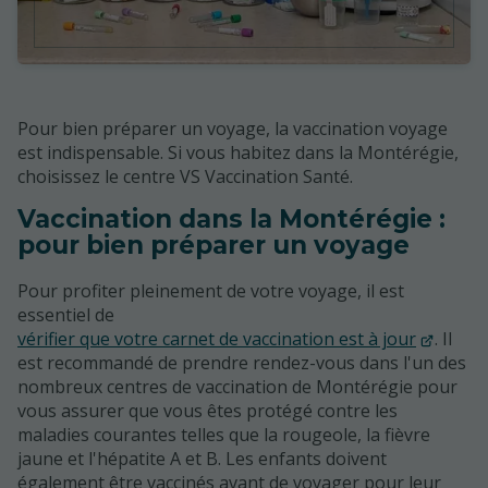
Pour bien préparer un voyage, la vaccination voyage
est indispensable. Si vous habitez dans la Montérégie,
choisissez le centre VS Vaccination Santé.
Vaccination dans la Montérégie :
pour bien préparer un voyage
Pour profiter pleinement de votre voyage, il est
essentiel de
vérifier que votre carnet de vaccination est à jour
. Il
est recommandé de prendre rendez-vous dans l'un des
nombreux centres de vaccination de Montérégie pour
vous assurer que vous êtes protégé contre les
maladies courantes telles que la rougeole, la fièvre
jaune et l'hépatite A et B. Les enfants doivent
également être vaccinés avant de voyager pour leur