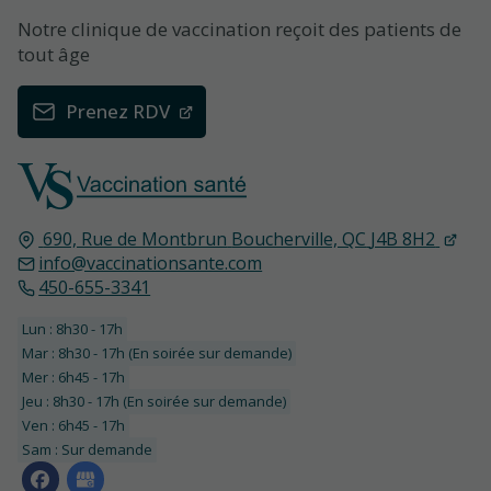
Notre clinique de vaccination reçoit des patients de
tout âge
Prenez RDV
690, Rue de Montbrun
Boucherville, QC
J4B 8H2
info@vaccinationsante.com
450-655-3341
Lun : 8h30 - 17h
Mar : 8h30 - 17h (En soirée sur demande)
Mer : 6h45 - 17h
Jeu : 8h30 - 17h (En soirée sur demande)
Ven : 6h45 - 17h
Sam : Sur demande