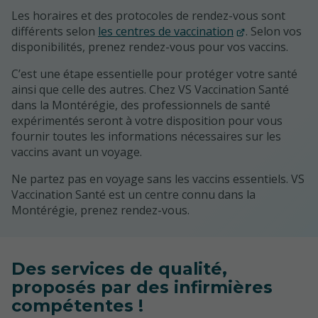
Les horaires et des protocoles de rendez-vous sont
différents selon
les centres de vaccination
. Selon vos
disponibilités, prenez rendez-vous pour vos vaccins.
C’est une étape essentielle pour protéger votre santé
ainsi que celle des autres. Chez VS Vaccination Santé
dans la Montérégie, des professionnels de santé
expérimentés seront à votre disposition pour vous
fournir toutes les informations nécessaires sur les
vaccins avant un voyage.
Ne partez pas en voyage sans les vaccins essentiels. VS
Vaccination Santé est un centre connu dans la
Montérégie, prenez rendez-vous.
Des services de qualité,
proposés par des infirmières
compétentes !